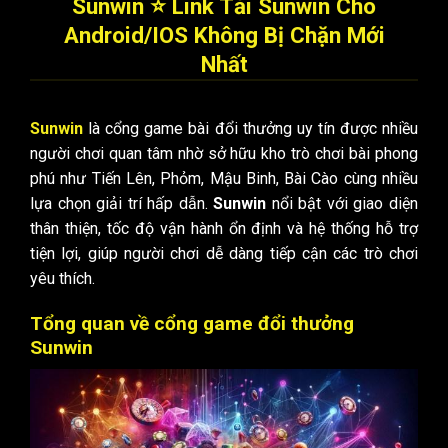
Sunwin ⭐️ Link Tải Sunwin Cho
Android/IOS Không Bị Chặn Mới
Nhất
Sunwin
là cổng game bài đổi thưởng uy tín được nhiều
người chơi quan tâm nhờ sở hữu kho trò chơi bài phong
phú như Tiến Lên, Phỏm, Mậu Binh, Bài Cào cùng nhiều
lựa chọn giải trí hấp dẫn.
Sunwin
nổi bật với giao diện
thân thiện, tốc độ vận hành ổn định và hệ thống hỗ trợ
tiện lợi, giúp người chơi dễ dàng tiếp cận các trò chơi
yêu thích.
Tổng quan về cổng game đổi thưởng
Sunwin