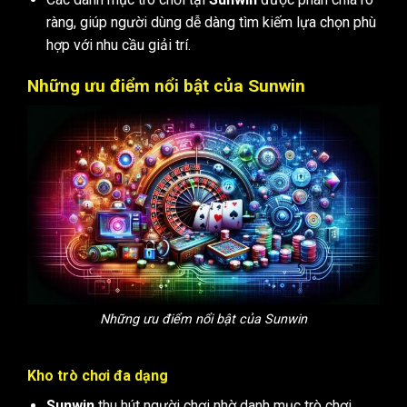
ràng, giúp người dùng dễ dàng tìm kiếm lựa chọn phù
hợp với nhu cầu giải trí.
Những ưu điểm nổi bật của Sunwin
Những ưu điểm nổi bật của Sunwin
Kho trò chơi đa dạng
Sunwin
thu hút người chơi nhờ danh mục trò chơi