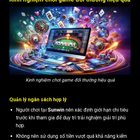
Kinh nghiệm chơi game đổi thưởng hiệu quả
Quản lý ngân sách hợp lý
Người chơi tại
Sunwin
nên xác định giới hạn chi tiêu
trước khi tham gia để duy trì trải nghiệm giải trí phù
hợp.
Không nên sử dụng số tiền vượt quá khả năng kiểm