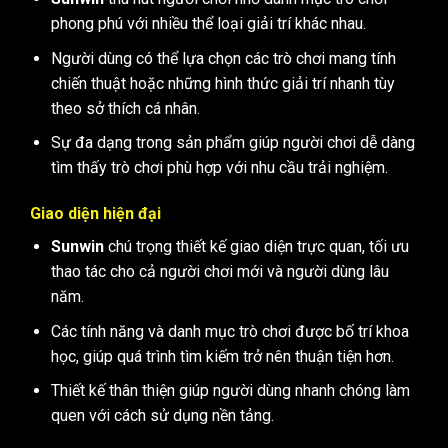
phong phú với nhiều thể loại giải trí khác nhau.
Người dùng có thể lựa chọn các trò chơi mang tính
chiến thuật hoặc những hình thức giải trí nhanh tùy
theo sở thích cá nhân.
Sự đa dạng trong sản phẩm giúp người chơi dễ dàng
tìm thấy trò chơi phù hợp với nhu cầu trải nghiệm.
Giao diện hiện đại
Sunwin
chú trọng thiết kế giao diện trực quan, tối ưu
thao tác cho cả người chơi mới và người dùng lâu
năm.
Các tính năng và danh mục trò chơi được bố trí khoa
học, giúp quá trình tìm kiếm trở nên thuận tiện hơn.
Thiết kế thân thiện giúp người dùng nhanh chóng làm
quen với cách sử dụng nền tảng.