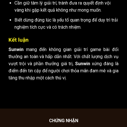
Cần giữ tâm lý giải trí, tránh đưa ra quyết định vội
vàng khi gặp kết quả không như mong muốn.
Biết dừng đúng lúc là yếu tố quan trọng để duy trì trải
nghiệm tích cực và có trách nhiệm.
Kết luận
Sunwin
mang đến không gian giải trí game bài đổi
thưởng an toàn và hấp dẫn nhất. Với chất lượng dịch vụ
vượt trội và phần thưởng giá trị,
Sunwin
xứng đáng là
điểm đến tin cậy để người chơi thỏa mãn đam mê và gia
tăng thu nhập một cách thú vị.
CHỨNG NHẬN